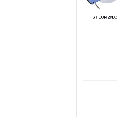
STILON ZNX