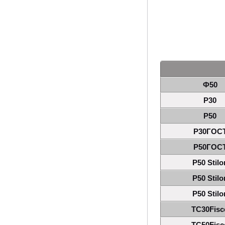
Ф50
Р30
Р50
Р30ГОС
Р50ГОС
Р50 Stilo
Р50 Stilo
Р50 Stilo
TC30Fisc
TC50Fisc