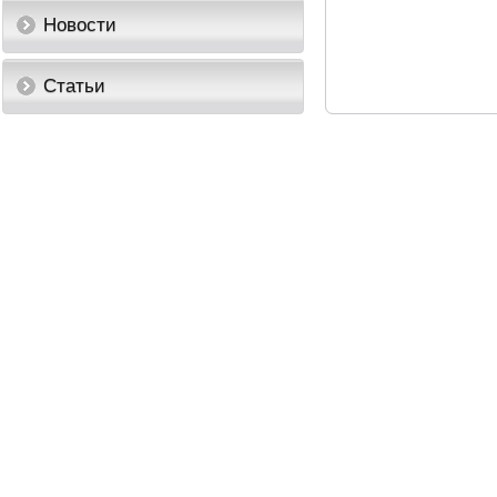
Новости
Статьи