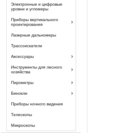
Электронные и цифровые
уровни и угломеры
Приборы вертикального
проектирования
Лазерные дальномеры
Трассоискатели
Аксессуары
Инструменты для лесного
хозяйства
Пирометры
Бинокли
Приборы ночного видения
Телескопы
Микроскопы